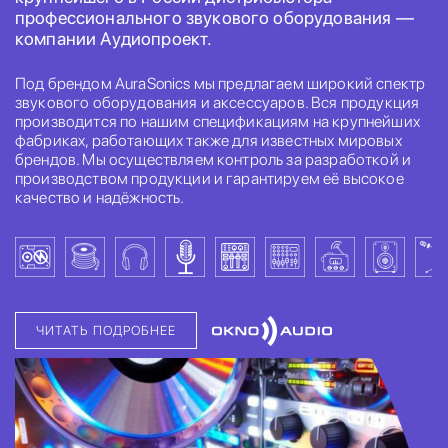
профессионального звукового оборудования —
компании Аудиопроект.
Под брендом AuraSonics мы предлагаем широкий спектр
звукового оборудования и аксессуаров. Вся продукция
производится по нашим спецификациям на крупнейших
фабриках, работающих также для известных мировых
брендов. Мы осуществляем контроль за разработкой и
производством продукции и гарантируем её высокое
качество и надёжность.
ЧИТАТЬ ПОДРОБНЕЕ