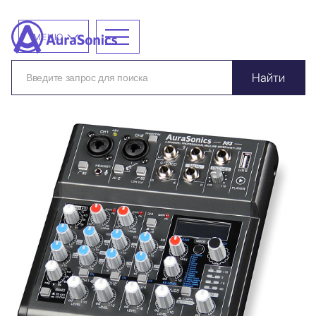
МЕНЮ
Найти