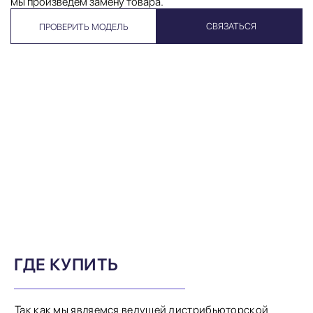
мы произведём замену товара.
СВЯЗАТЬСЯ
ПРОВЕРИТЬ МОДЕЛЬ
ГДЕ КУПИТЬ
Так как мы являемся ведущей дистрибьюторской