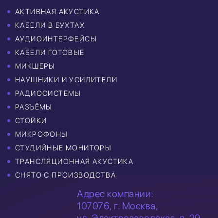
АКТИВНАЯ АКУСТИКА
КАБЕЛИ В БУХТАХ
АУДИОИНТЕРФЕЙСЫ
КАБЕЛИ ГОТОВЫЕ
МИКШЕРЫ
НАУШНИКИ И УСИЛИТЕЛИ
РАДИОСИСТЕМЫ
РАЗЪЁМЫ
СТОЙКИ
МИКРОФОНЫ
СТУДИЙНЫЕ МОНИТОРЫ
ТРАНСЛЯЦИОННАЯ АКУСТИКА
СНЯТО С ПРОИЗВОДСТВА
Адрес компании:
107076, г. Москва,