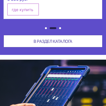
где купить
В РАЗДЕЛ КАТАЛОГА