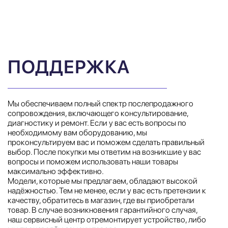
ПОДДЕРЖКА
Мы обеспечиваем полный спектр послепродажного
сопровождения, включающего консультирование,
диагностику и ремонт. Если у вас есть вопросы по
необходимому вам оборудованию, мы
проконсультируем вас и поможем сделать правильный
выбор. После покупки мы ответим на возникшие у вас
вопросы и поможем использовать наши товары
максимально эффективно.
Модели, которые мы предлагаем, обладают высокой
надёжностью. Тем не менее, если у вас есть претензии к
качеству, обратитесь в магазин, где вы приобретали
товар. В случае возникновения гарантийного случая,
наш сервисный центр отремонтирует устройство, либо