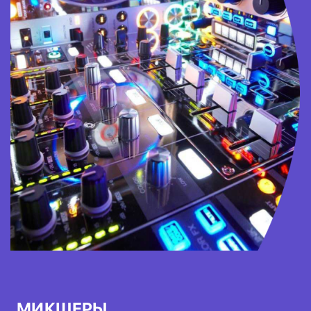
МИКШЕРЫ