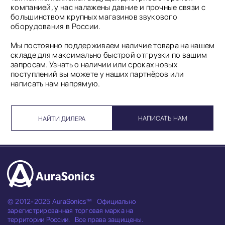
компанией, у нас налажены давние и прочные связи с
большинством крупных магазинов звукового
оборудования в России.
Мы постоянно поддерживаем наличие товара на нашем
складе для максимально быстрой отгрузки по вашим
запросам. Узнать о наличии или сроках новых
поступлений вы можете у наших партнёров или
написать нам напрямую.
НАПИСАТЬ НАМ
НАЙТИ ДИЛЕРА
© 2012-2025 AuraSonics™
Официально
зарегистрированная торговая марка на
территории России.
Все права защищены.