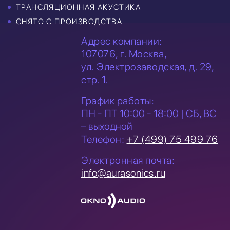
ТРАНСЛЯЦИОННАЯ АКУСТИКА
СНЯТО С ПРОИЗВОДСТВА
Адрес компании:
107076, г. Москва,
ул. Электрозаводская,
д. 29,
стр. 1.
График работы:
ПН - ПТ 10:00 - 18:00 | СБ, ВС
– выходной
Телефон:
+7 (499) 75 499 76
Электронная почта:
info@aurasonics.ru