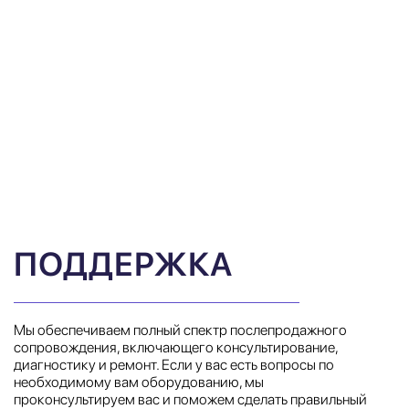
ПОДДЕРЖКА
Мы обеспечиваем полный спектр послепродажного
сопровождения, включающего консультирование,
диагностику и ремонт. Если у вас есть вопросы по
необходимому вам оборудованию, мы
проконсультируем вас и поможем сделать правильный