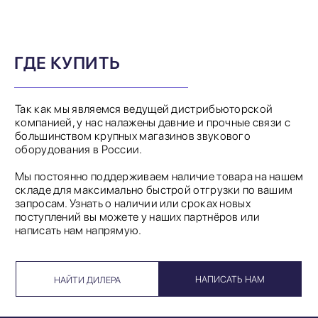
ГДЕ КУПИТЬ
Так как мы являемся ведущей дистрибьюторской
компанией, у нас налажены давние и прочные связи с
большинством крупных магазинов звукового
оборудования в России.
Мы постоянно поддерживаем наличие товара на нашем
складе для максимально быстрой отгрузки по вашим
запросам. Узнать о наличии или сроках новых
поступлений вы можете у наших партнёров или
написать нам напрямую.
НАПИСАТЬ НАМ
НАЙТИ ДИЛЕРА