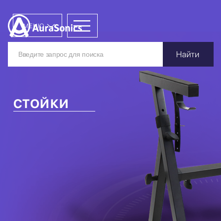
МЕНЮ
Найти
СТОЙКИ