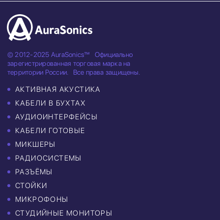
© 2012-2025 AuraSonics™
Официально
зарегистрированная торговая марка на
территории России.
Все права защищены.
АКТИВНАЯ АКУСТИКА
КАБЕЛИ В БУХТАХ
АУДИОИНТЕРФЕЙСЫ
КАБЕЛИ ГОТОВЫЕ
МИКШЕРЫ
РАДИОСИСТЕМЫ
РАЗЪЁМЫ
СТОЙКИ
МИКРОФОНЫ
СТУДИЙНЫЕ МОНИТОРЫ