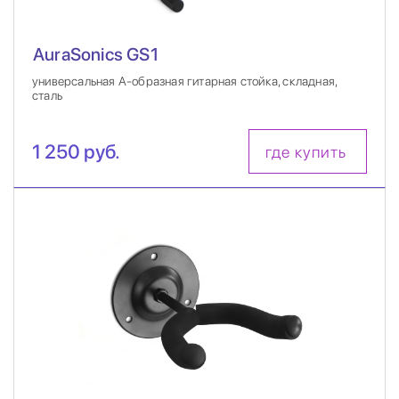
AuraSonics GS1
универсальная А-образная гитарная стойка, складная,
сталь
1 250 руб.
где купить