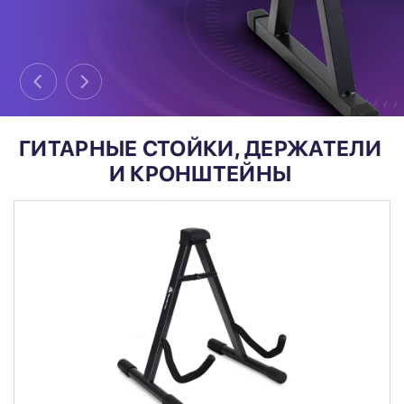
ГИТАРНЫЕ СТОЙКИ, ДЕРЖАТЕЛИ
И КРОНШТЕЙНЫ