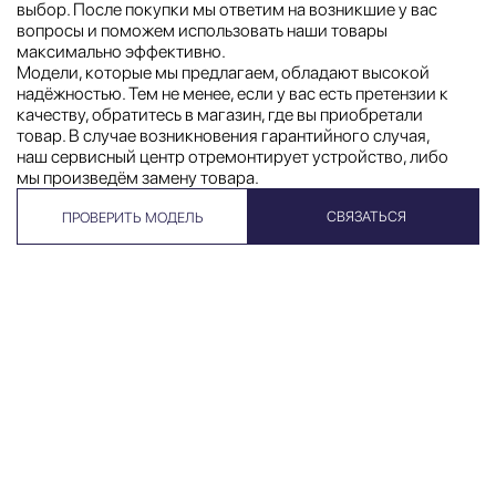
выбор. После покупки мы ответим на возникшие у вас
вопросы и поможем использовать наши товары
максимально эффективно.
Модели, которые мы предлагаем, обладают высокой
надёжностью. Тем не менее, если у вас есть претензии к
качеству, обратитесь в магазин, где вы приобретали
товар. В случае возникновения гарантийного случая,
наш сервисный центр отремонтирует устройство, либо
мы произведём замену товара.
СВЯЗАТЬСЯ
ПРОВЕРИТЬ МОДЕЛЬ