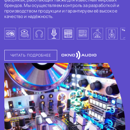
брендов. Мы осуществляем контроль за разработкой и
производством продукции и гарантируем её высокое
качество и надёжность.
ЧИТАТЬ ПОДРОБНЕЕ