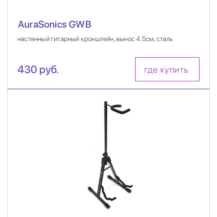
AuraSonics GWB
настенный гитарный кронштейн, вынос 4.5см, сталь
430 руб.
где купить