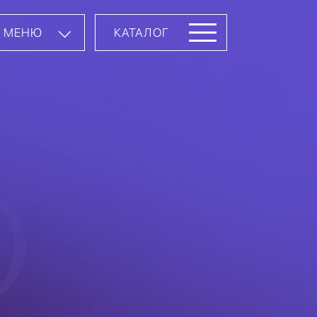
МЕНЮ
КАТАЛОГ