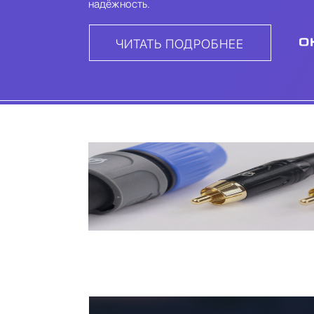
надёжность.
ЧИТАТЬ ПОДРОБНЕЕ