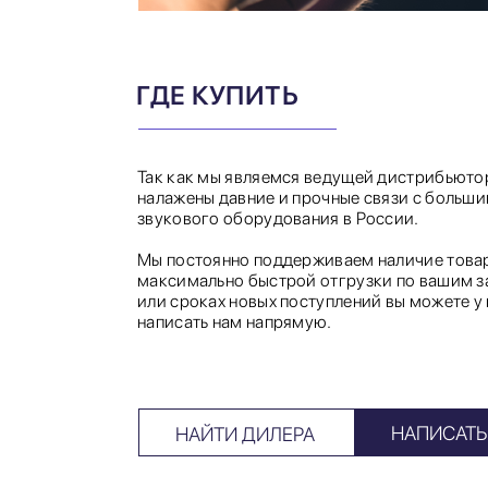
ГДЕ КУПИТЬ
Так как мы являемся ведущей дистрибьютор
налажены давние и прочные связи с больш
звукового оборудования в России.
Мы постоянно поддерживаем наличие товар
максимально быстрой отгрузки по вашим за
или сроках новых поступлений вы можете у
написать нам напрямую.
НАПИСАТЬ
НАЙТИ ДИЛЕРА