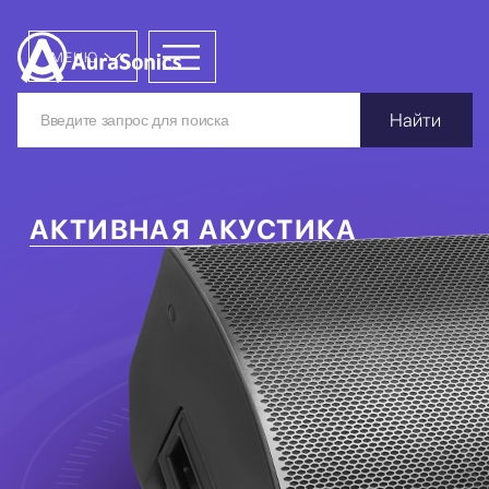
МЕНЮ
Найти
АКТИВНАЯ АКУСТИКА