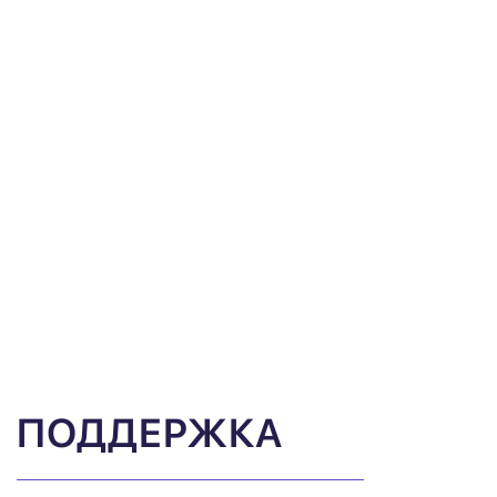
ПОДДЕРЖКА