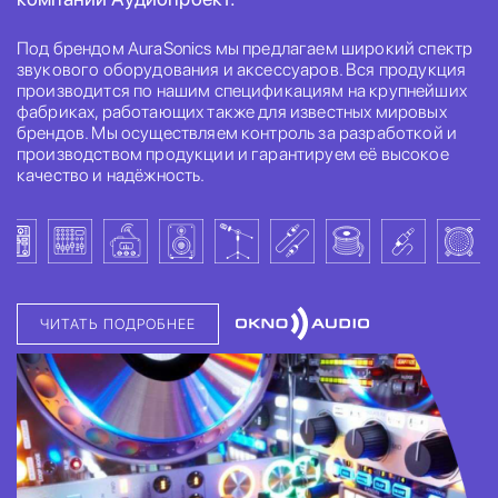
Под брендом AuraSonics мы предлагаем широкий спектр
звукового оборудования и аксессуаров. Вся продукция
производится по нашим спецификациям на крупнейших
фабриках, работающих также для известных мировых
брендов. Мы осуществляем контроль за разработкой и
производством продукции и гарантируем её высокое
качество и надёжность.
ЧИТАТЬ ПОДРОБНЕЕ