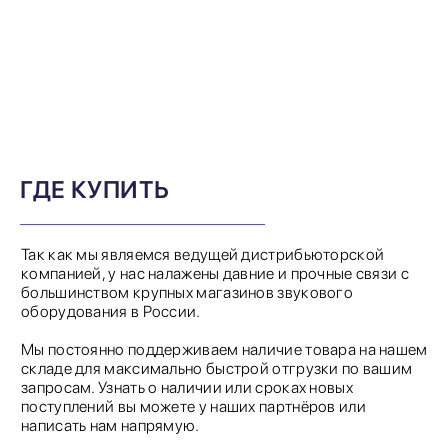
ГДЕ КУПИТЬ
Так как мы являемся ведущей дистрибьюторской
компанией, у нас налажены давние и прочные связи с
большинством крупных магазинов звукового
оборудования в России.
Мы постоянно поддерживаем наличие товара на нашем
складе для максимально быстрой отгрузки по вашим
запросам. Узнать о наличии или сроках новых
поступлений вы можете у наших партнёров или
написать нам напрямую.