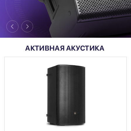
АКТИВНАЯ АКУСТИКА