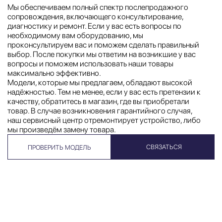
Мы обеспечиваем полный спектр послепродажного
сопровождения, включающего консультирование,
диагностику и ремонт. Если у вас есть вопросы по
необходимому вам оборудованию, мы
проконсультируем вас и поможем сделать правильный
выбор. После покупки мы ответим на возникшие у вас
вопросы и поможем использовать наши товары
максимально эффективно.
Модели, которые мы предлагаем, обладают высокой
надёжностью. Тем не менее, если у вас есть претензии к
качеству, обратитесь в магазин, где вы приобретали
товар. В случае возникновения гарантийного случая,
наш сервисный центр отремонтирует устройство, либо
мы произведём замену товара.
СВЯЗАТЬСЯ
ПРОВЕРИТЬ МОДЕЛЬ