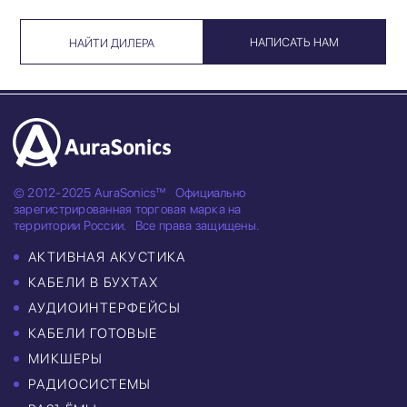
НАПИСАТЬ НАМ
НАЙТИ ДИЛЕРА
© 2012-2025 AuraSonics™
Официально
зарегистрированная торговая марка на
территории России.
Все права защищены.
АКТИВНАЯ АКУСТИКА
КАБЕЛИ В БУХТАХ
АУДИОИНТЕРФЕЙСЫ
КАБЕЛИ ГОТОВЫЕ
МИКШЕРЫ
РАДИОСИСТЕМЫ