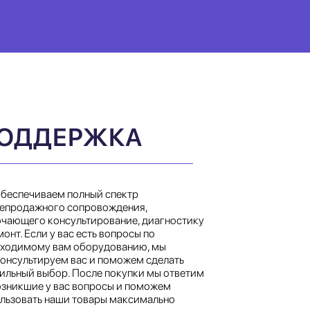
ОДДЕРЖКА
беспечиваем полный спектр
епродажного сопровождения,
чающего консультирование, диагностику
монт. Если у вас есть вопросы по
ходимому вам оборудованию, мы
онсультируем вас и поможем сделать
ильный выбор. После покупки мы ответим
озникшие у вас вопросы и поможем
льзовать наши товары максимально