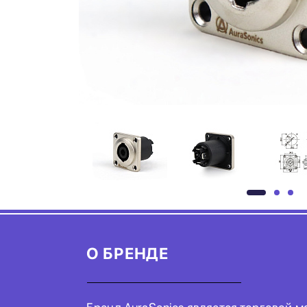
О БРЕНДЕ