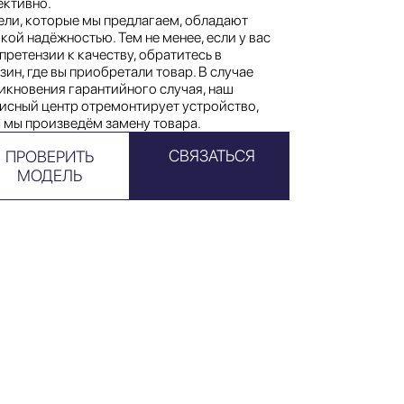
ктивно.
ли, которые мы предлагаем, обладают
кой надёжностью. Тем не менее, если у вас
 претензии к качеству, обратитесь в
зин, где вы приобретали товар. В случае
икновения гарантийного случая, наш
исный центр отремонтирует устройство,
 мы произведём замену товара.
СВЯЗАТЬСЯ
ПРОВЕРИТЬ
МОДЕЛЬ