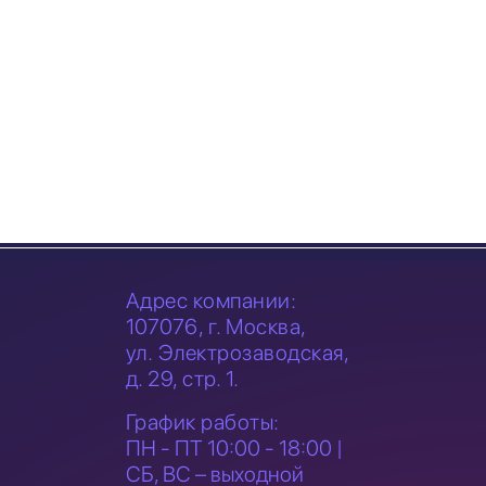
Адрес компании:
107076, г. Москва,
ул. Электрозаводская,
д. 29, стр. 1.
График работы:
ПН - ПТ 10:00 - 18:00 |
СБ, ВС – выходной