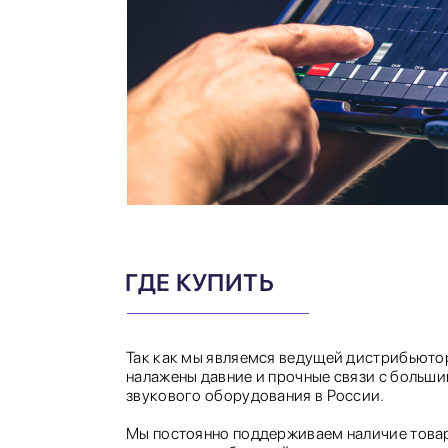
ГДЕ КУПИТЬ
Так как мы являемся ведущей дистрибьютор
налажены давние и прочные связи с больш
звукового оборудования в России.
Мы постоянно поддерживаем наличие товар