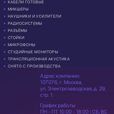
КАБЕЛИ ГОТОВЫЕ
МИКШЕРЫ
НАУШНИКИ И УСИЛИТЕЛИ
РАДИОСИСТЕМЫ
РАЗЪЁМЫ
СТОЙКИ
МИКРОФОНЫ
СТУДИЙНЫЕ МОНИТОРЫ
ТРАНСЛЯЦИОННАЯ АКУСТИКА
СНЯТО С ПРОИЗВОДСТВА
Адрес компании:
107076, г. Москва,
ул. Электрозаводская,
д. 29,
стр. 1.
График работы:
ПН - ПТ 10:00 - 18:00 | СБ, ВС