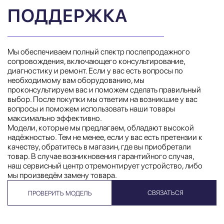
ПОДДЕРЖКА
Мы обеспечиваем полный спектр послепродажного
сопровождения, включающего консультирование,
диагностику и ремонт. Если у вас есть вопросы по
необходимому вам оборудованию, мы
проконсультируем вас и поможем сделать правильный
выбор. После покупки мы ответим на возникшие у вас
вопросы и поможем использовать наши товары
максимально эффективно.
Модели, которые мы предлагаем, обладают высокой
надёжностью. Тем не менее, если у вас есть претензии к
качеству, обратитесь в магазин, где вы приобретали
товар. В случае возникновения гарантийного случая,
наш сервисный центр отремонтирует устройство, либо
мы произведём замену товара.
СВЯЗАТЬСЯ
ПРОВЕРИТЬ МОДЕЛЬ