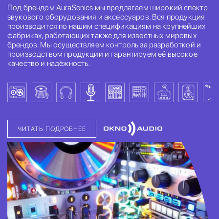
Под брендом AuraSonics мы предлагаем широкий спектр
звукового оборудования и аксессуаров. Вся продукция
производится по нашим спецификациям на крупнейших
фабриках, работающих также для известных мировых
брендов. Мы осуществляем контроль за разработкой и
производством продукции и гарантируем её высокое
качество и надёжность.
ЧИТАТЬ ПОДРОБНЕЕ