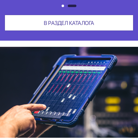
В РАЗДЕЛ КАТАЛОГА