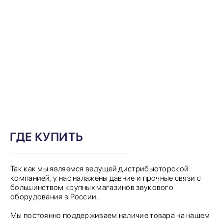
ГДЕ КУПИТЬ
Так как мы являемся ведущей дистрибьюторской
компанией, у нас налажены давние и прочные связи с
большинством крупных магазинов звукового
оборудования в России.
Мы постоянно поддерживаем наличие товара на нашем