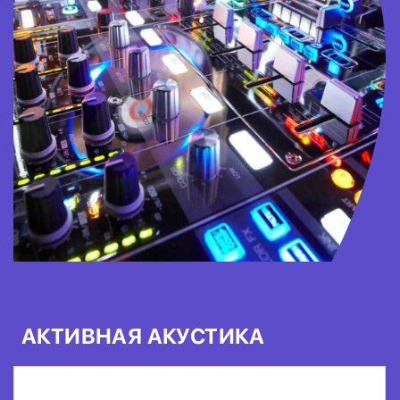
АКТИВНАЯ АКУСТИКА