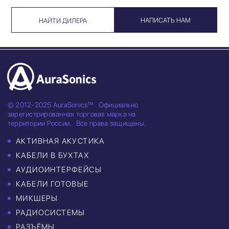
НАПИСАТЬ НАМ
НАЙТИ ДИЛЕРА
© 2012-2025 AuraSonics™
Официально
зарегистрированная торговая марка на
территории России.
Все права защищены.
АКТИВНАЯ АКУСТИКА
КАБЕЛИ В БУХТАХ
АУДИОИНТЕРФЕЙСЫ
КАБЕЛИ ГОТОВЫЕ
МИКШЕРЫ
РАДИОСИСТЕМЫ
РАЗЪЁМЫ