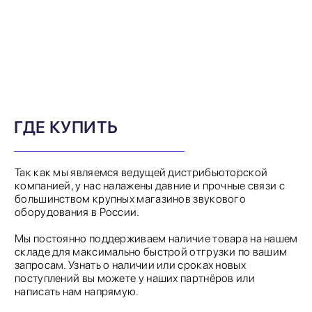
ГДЕ КУПИТЬ
Так как мы являемся ведущей дистрибьюторской
компанией, у нас налажены давние и прочные связи с
большинством крупных магазинов звукового
оборудования в России.
Мы постоянно поддерживаем наличие товара на нашем
складе для максимально быстрой отгрузки по вашим
запросам. Узнать о наличии или сроках новых
поступлений вы можете у наших партнёров или
написать нам напрямую.