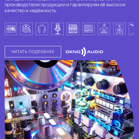
производством продукции и гарантируем её высокое
качество и надёжность.
ЧИТАТЬ ПОДРОБНЕЕ