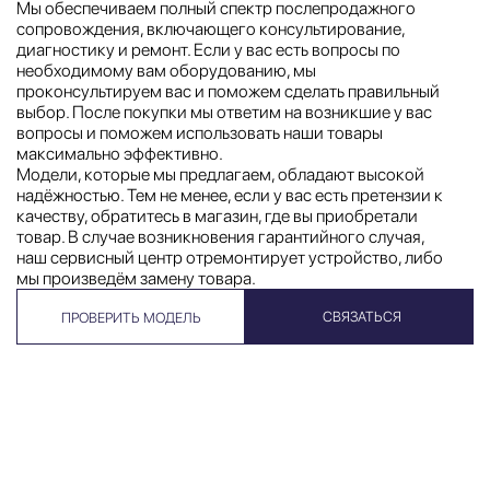
Мы обеспечиваем полный спектр послепродажного
сопровождения, включающего консультирование,
диагностику и ремонт. Если у вас есть вопросы по
необходимому вам оборудованию, мы
проконсультируем вас и поможем сделать правильный
выбор. После покупки мы ответим на возникшие у вас
вопросы и поможем использовать наши товары
максимально эффективно.
Модели, которые мы предлагаем, обладают высокой
надёжностью. Тем не менее, если у вас есть претензии к
качеству, обратитесь в магазин, где вы приобретали
товар. В случае возникновения гарантийного случая,
наш сервисный центр отремонтирует устройство, либо
мы произведём замену товара.
СВЯЗАТЬСЯ
ПРОВЕРИТЬ МОДЕЛЬ