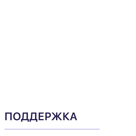
ПОДДЕРЖКА