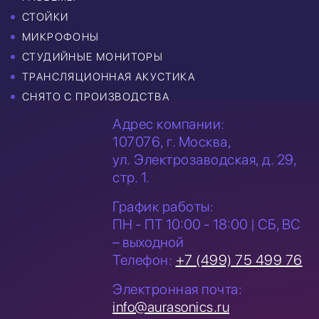
СТОЙКИ
МИКРОФОНЫ
СТУДИЙНЫЕ МОНИТОРЫ
ТРАНСЛЯЦИОННАЯ АКУСТИКА
СНЯТО С ПРОИЗВОДСТВА
Адрес компании:
107076, г. Москва,
ул. Электрозаводская,
д. 29,
стр. 1.
График работы:
ПН - ПТ 10:00 - 18:00 | СБ, ВС
– выходной
Телефон:
+7 (499) 75 499 76
Электронная почта:
info@aurasonics.ru