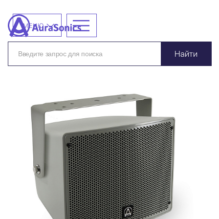
МЕНЮ
Найти