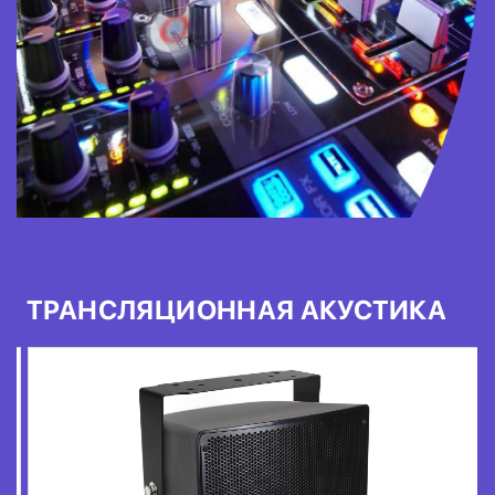
ТРАНСЛЯЦИОННАЯ АКУСТИКА