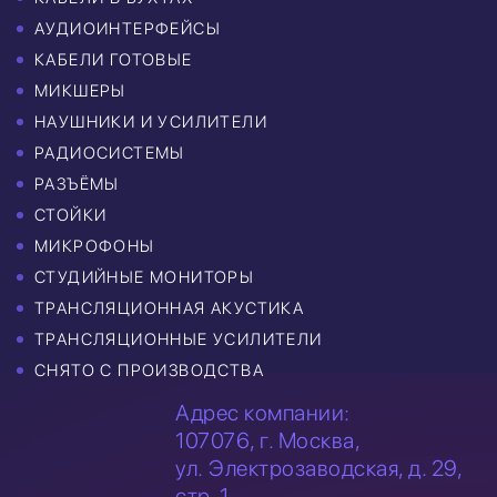
АУДИОИНТЕРФЕЙСЫ
КАБЕЛИ ГОТОВЫЕ
МИКШЕРЫ
НАУШНИКИ И УСИЛИТЕЛИ
РАДИОСИСТЕМЫ
РАЗЪЁМЫ
СТОЙКИ
МИКРОФОНЫ
СТУДИЙНЫЕ МОНИТОРЫ
ТРАНСЛЯЦИОННАЯ АКУСТИКА
ТРАНСЛЯЦИОННЫЕ УСИЛИТЕЛИ
СНЯТО С ПРОИЗВОДСТВА
Адрес компании:
107076, г. Москва,
ул. Электрозаводская,
д. 29,
стр. 1.