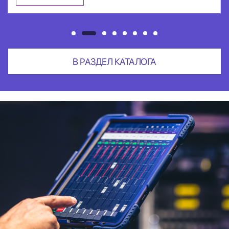
В РАЗДЕЛ КАТАЛОГА