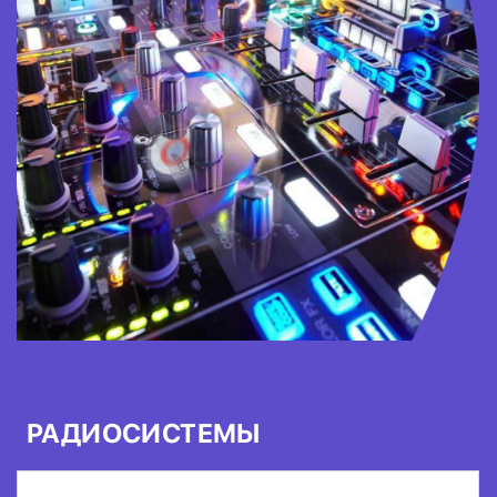
РАДИОСИСТЕМЫ