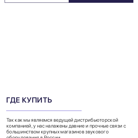
ГДЕ КУПИТЬ
Так как мы являемся ведущей дистрибьюторской
компанией, у нас налажены давние и прочные связи с
большинством крупных магазинов звукового
оборудования в России.