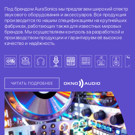
Под брендом AuraSonics мы предлагаем широкий спектр
звукового оборудования и аксессуаров. Вся продукция
производится по нашим спецификациям на крупнейших
фабриках, работающих также для известных мировых
брендов. Мы осуществляем контроль за разработкой и
производством продукции и гарантируем её высокое
качество и надёжность.
ЧИТАТЬ ПОДРОБНЕЕ