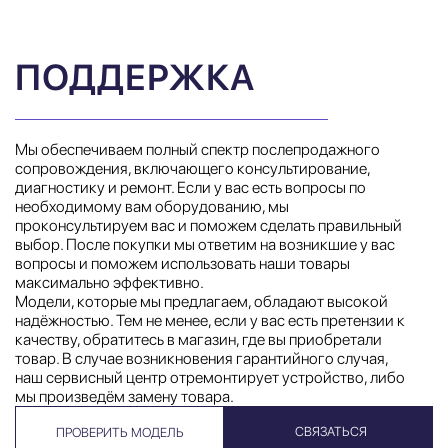
ПОДДЕРЖКА
Мы обеспечиваем полный спектр послепродажного
сопровождения, включающего консультирование,
диагностику и ремонт. Если у вас есть вопросы по
необходимому вам оборудованию, мы
проконсультируем вас и поможем сделать правильный
выбор. После покупки мы ответим на возникшие у вас
вопросы и поможем использовать наши товары
максимально эффективно.
Модели, которые мы предлагаем, обладают высокой
надёжностью. Тем не менее, если у вас есть претензии к
качеству, обратитесь в магазин, где вы приобретали
товар. В случае возникновения гарантийного случая,
наш сервисный центр отремонтирует устройство, либо
мы произведём замену товара.
СВЯЗАТЬСЯ
ПРОВЕРИТЬ МОДЕЛЬ