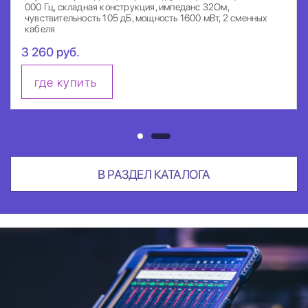
000 Гц, складная конструкция, импеданс 32Ом,
чувствительность 105 дБ, мощность 1600 мВт, 2 сменных
кабеля
3 260 руб.
где купить
В РАЗДЕЛ КАТАЛОГА