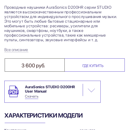
Проводные наушники AuraSonics D200HR серии STUDIO
являются высококачественным профессиональным
устройством для индивидуального прослушивания музыки.
Это могут быть любые бытовые стационарные или
мобильные устройства: ресиверы, усилители для
наушников, смартфоны, ноутбуки, а также
профессиональные устройства, такие как микшерные
пульты, синтезаторы, звуковые интерфейсы и т. д.
Все описание
3 600 руб.
ГДЕ КУПИТЬ
AuraSonics STUDIO D200HR
User Manual
Скачать
ХАРАКТЕРИСТИКИ МОДЕЛИ