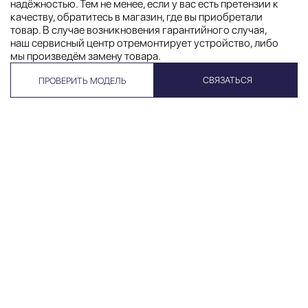
надёжностью. Тем не менее, если у вас есть претензии к
качеству, обратитесь в магазин, где вы приобретали
товар. В случае возникновения гарантийного случая,
наш сервисный центр отремонтирует устройство, либо
мы произведём замену товара.
СВЯЗАТЬСЯ
ПРОВЕРИТЬ МОДЕЛЬ