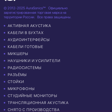
© 2012-2025 AuraSonics™
Официально
зарегистрированная торговая марка на
территории России.
Все права защищены.
АКТИВНАЯ АКУСТИКА
КАБЕЛИ В БУХТАХ
АУДИОИНТЕРФЕЙСЫ
КАБЕЛИ ГОТОВЫЕ
МИКШЕРЫ
НАУШНИКИ И УСИЛИТЕЛИ
РАДИОСИСТЕМЫ
РАЗЪЁМЫ
СТОЙКИ
МИКРОФОНЫ
СТУДИЙНЫЕ МОНИТОРЫ
ТРАНСЛЯЦИОННАЯ АКУСТИКА
СНЯТО С ПРОИЗВОДСТВА