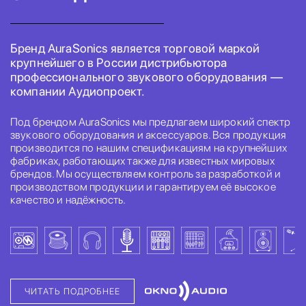
Бренд AuraSonics является торговой маркой
крупнейшего в России дистрибьютора
профессионального звукового оборудования —
компании Аудиопроект.
Под брендом AuraSonics мы предлагаем широкий спектр
звукового оборудования и аксессуаров. Вся продукция
производится по нашим спецификациям на крупнейших
фабриках, работающих также для известных мировых
брендов. Мы осуществляем контроль за разработкой и
производством продукции и гарантируем её высокое
качество и надёжность.
ЧИТАТЬ ПОДРОБНЕЕ