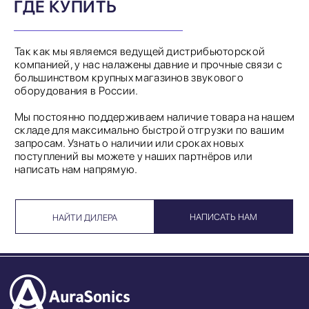
ГДЕ КУПИТЬ
Так как мы являемся ведущей дистрибьюторской
компанией, у нас налажены давние и прочные связи с
большинством крупных магазинов звукового
оборудования в России.
Мы постоянно поддерживаем наличие товара на нашем
складе для максимально быстрой отгрузки по вашим
запросам. Узнать о наличии или сроках новых
поступлений вы можете у наших партнёров или
написать нам напрямую.
НАПИСАТЬ НАМ
НАЙТИ ДИЛЕРА