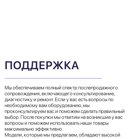
ПОДДЕРЖКА
Мы обеспечиваем полный спектр послепродажного
сопровождения, включающего консультирование,
диагностику и ремонт. Если у вас есть вопросы по
необходимому вам оборудованию, мы
проконсультируем вас и поможем сделать правильный
выбор. После покупки мы ответим на возникшие у вас
вопросы и поможем использовать наши товары
максимально эффективно.
Модели, которые мы предлагаем, обладают высокой