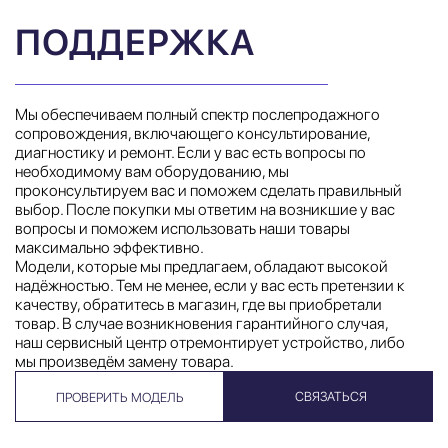
ПОДДЕРЖКА
Мы обеспечиваем полный спектр послепродажного
сопровождения, включающего консультирование,
диагностику и ремонт. Если у вас есть вопросы по
необходимому вам оборудованию, мы
проконсультируем вас и поможем сделать правильный
выбор. После покупки мы ответим на возникшие у вас
вопросы и поможем использовать наши товары
максимально эффективно.
Модели, которые мы предлагаем, обладают высокой
надёжностью. Тем не менее, если у вас есть претензии к
качеству, обратитесь в магазин, где вы приобретали
товар. В случае возникновения гарантийного случая,
наш сервисный центр отремонтирует устройство, либо
мы произведём замену товара.
СВЯЗАТЬСЯ
ПРОВЕРИТЬ МОДЕЛЬ