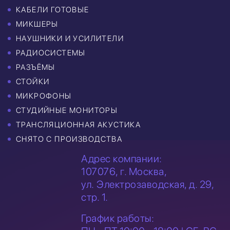
КАБЕЛИ ГОТОВЫЕ
МИКШЕРЫ
НАУШНИКИ И УСИЛИТЕЛИ
РАДИОСИСТЕМЫ
РАЗЪЁМЫ
СТОЙКИ
МИКРОФОНЫ
СТУДИЙНЫЕ МОНИТОРЫ
ТРАНСЛЯЦИОННАЯ АКУСТИКА
СНЯТО С ПРОИЗВОДСТВА
Адрес компании:
107076, г. Москва,
ул. Электрозаводская,
д. 29,
стр. 1.
График работы: