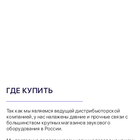
ГДЕ КУПИТЬ
Так как мы являемся ведущей дистрибьюторской
компанией, у нас налажены давние и прочные связи с
большинством крупных магазинов звукового
оборудования в России.