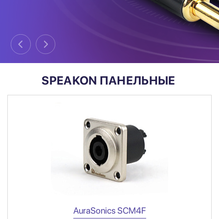
SPEAKON ПАНЕЛЬНЫЕ
AuraSonics SCM4F