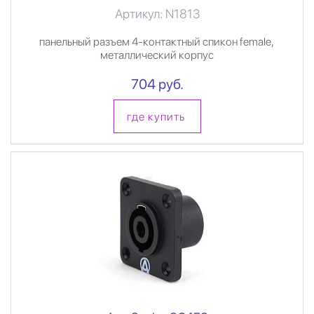
Артикул: N1813
панельный разъем 4-контактный спикон female,
металлический корпус
704 руб.
где купить