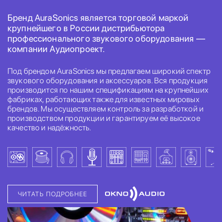
Бренд AuraSonics является торговой маркой
крупнейшего в России дистрибьютора
профессионального звукового оборудования —
компании Аудиопроект.
Под брендом AuraSonics мы предлагаем широкий спектр
звукового оборудования и аксессуаров. Вся продукция
производится по нашим спецификациям на крупнейших
фабриках, работающих также для известных мировых
брендов. Мы осуществляем контроль за разработкой и
производством продукции и гарантируем её высокое
качество и надёжность.
ЧИТАТЬ ПОДРОБНЕЕ