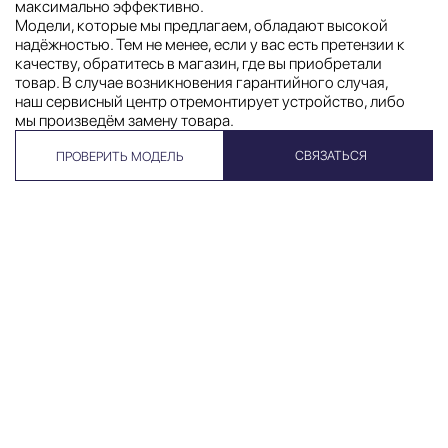
максимально эффективно.
Модели, которые мы предлагаем, обладают высокой
надёжностью. Тем не менее, если у вас есть претензии к
качеству, обратитесь в магазин, где вы приобретали
товар. В случае возникновения гарантийного случая,
наш сервисный центр отремонтирует устройство, либо
мы произведём замену товара.
СВЯЗАТЬСЯ
ПРОВЕРИТЬ МОДЕЛЬ