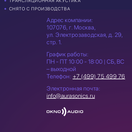
ТРАНСЛЯЦИОННАЯ АКУСТИКА
СНЯТО С ПРОИЗВОДСТВА
Адрес компании:
107076, г. Москва,
ул. Электрозаводская,
д. 29,
стр. 1.
График работы:
ПН - ПТ 10:00 - 18:00 | СБ, ВС
– выходной
Телефон:
+7 (499) 75 499 76
Электронная почта:
info@aurasonics.ru