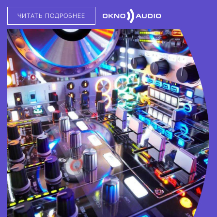
ЧИТАТЬ ПОДРОБНЕЕ