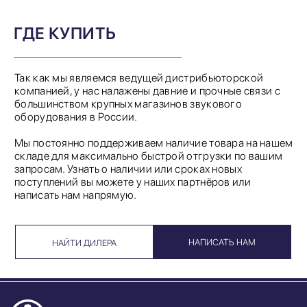
ГДЕ КУПИТЬ
Так как мы являемся ведущей дистрибьюторской
компанией, у нас налажены давние и прочные связи с
большинством крупных магазинов звукового
оборудования в России.
Мы постоянно поддерживаем наличие товара на нашем
складе для максимально быстрой отгрузки по вашим
запросам. Узнать о наличии или сроках новых
поступлений вы можете у наших партнёров или
написать нам напрямую.
НАПИСАТЬ НАМ
НАЙТИ ДИЛЕРА