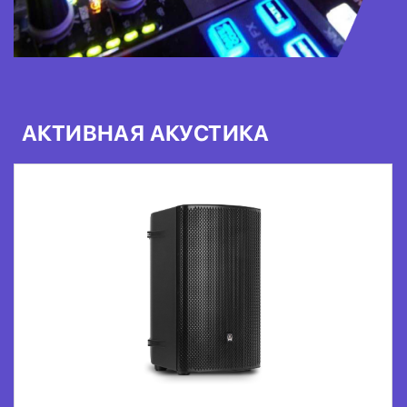
АКТИВНАЯ АКУСТИКА