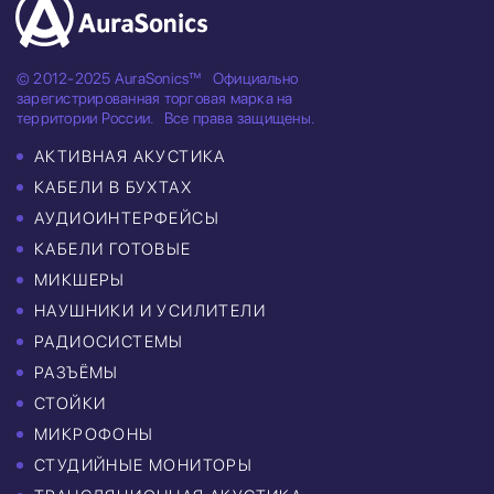
© 2012-2025 AuraSonics™
Официально
зарегистрированная торговая марка на
территории России.
Все права защищены.
АКТИВНАЯ АКУСТИКА
КАБЕЛИ В БУХТАХ
АУДИОИНТЕРФЕЙСЫ
КАБЕЛИ ГОТОВЫЕ
МИКШЕРЫ
НАУШНИКИ И УСИЛИТЕЛИ
РАДИОСИСТЕМЫ
РАЗЪЁМЫ
СТОЙКИ
МИКРОФОНЫ
СТУДИЙНЫЕ МОНИТОРЫ