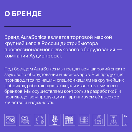
О БРЕНДЕ
Бренд AuraSonics является торговой маркой
крупнейшего в России дистрибьютора
профессионального звукового оборудования —
компании Аудиопроект.
Под брендом AuraSonics мы предлагаем широкий спектр
звукового оборудования и аксессуаров. Вся продукция
производится по нашим спецификациям на крупнейших
фабриках, работающих также для известных мировых
брендов. Мы осуществляем контроль за разработкой и
производством продукции и гарантируем её высокое
качество и надёжность.