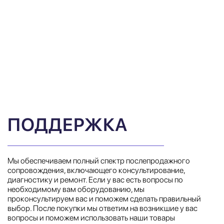
ПОДДЕРЖКА
Мы обеспечиваем полный спектр послепродажного
сопровождения, включающего консультирование,
диагностику и ремонт. Если у вас есть вопросы по
необходимому вам оборудованию, мы
проконсультируем вас и поможем сделать правильный
выбор. После покупки мы ответим на возникшие у вас
вопросы и поможем использовать наши товары