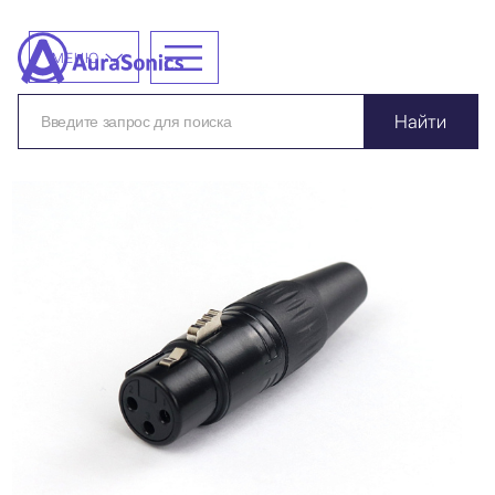
МЕНЮ
Найти