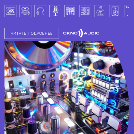
ЧИТАТЬ ПОДРОБНЕЕ