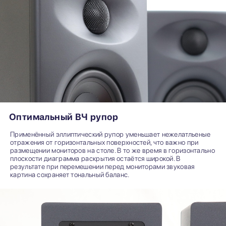
Оптимальный ВЧ рупор
Применённый эллиптический рупор уменьшает нежелатльеные
отражения от горизонтальных поверхностей, что важно при
размещении мониторов на столе. В то же время в горизонтально
плоскости диаграмма раскрытия остаётся широкой. В
результате при перемешении перед мониторами звуковая
картина сохраняет тональный баланс.