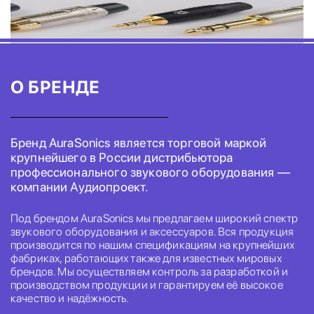
О БРЕНДЕ
Бренд AuraSonics является торговой маркой
крупнейшего в России дистрибьютора
профессионального звукового оборудования —
компании Аудиопроект.
Под брендом AuraSonics мы предлагаем широкий спектр
звукового оборудования и аксессуаров. Вся продукция
производится по нашим спецификациям на крупнейших
фабриках, работающих также для известных мировых
брендов. Мы осуществляем контроль за разработкой и
производством продукции и гарантируем её высокое
качество и надёжность.