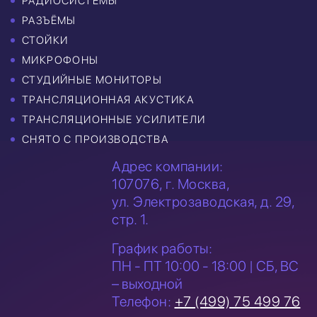
РАДИОСИСТЕМЫ
РАЗЪЁМЫ
СТОЙКИ
МИКРОФОНЫ
СТУДИЙНЫЕ МОНИТОРЫ
ТРАНСЛЯЦИОННАЯ АКУСТИКА
ТРАНСЛЯЦИОННЫЕ УСИЛИТЕЛИ
СНЯТО С ПРОИЗВОДСТВА
Адрес компании:
107076, г. Москва,
ул. Электрозаводская,
д. 29,
стр. 1.
График работы:
ПН - ПТ 10:00 - 18:00 | СБ, ВС
– выходной
Телефон:
+7 (499) 75 499 76