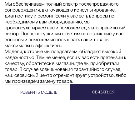
Мы обеспечиваем полный спектр послепродажного
сопровождения, включающего консультирование,
диагностику и ремонт. Если у вас есть вопросы по
необходимому вам оборудованию, мы
проконсультируем вас и поможем сделать правильный
выбор. После покупки мы ответим на возникшие у вас
вопросы и поможем использовать наши товары
максимально эффективно.
Модели, которые мы предлагаем, обладают высокой
надёжностью. Тем не менее, если у вас есть претензии к
качеству, обратитесь в магазин, где вы приобретали
товар. В случае возникновения гарантийного случая,
наш сервисный центр отремонтирует устройство, либо
мы произведём замену товара.
СВЯЗАТЬСЯ
ПРОВЕРИТЬ МОДЕЛЬ