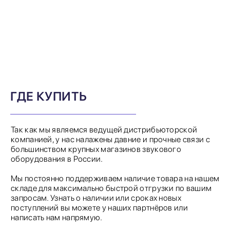
ГДЕ КУПИТЬ
Так как мы являемся ведущей дистрибьюторской
компанией, у нас налажены давние и прочные связи с
большинством крупных магазинов звукового
оборудования в России.
Мы постоянно поддерживаем наличие товара на нашем
складе для максимально быстрой отгрузки по вашим
запросам. Узнать о наличии или сроках новых
поступлений вы можете у наших партнёров или
написать нам напрямую.