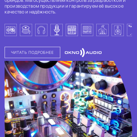
брендов. Мы осуществляем контроль за разработкой и
производством продукции и гарантируем её высокое
качество и надёжность.
ЧИТАТЬ ПОДРОБНЕЕ